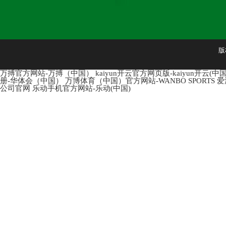
版
万搏官方网站-万搏（中国）
kaiyun开云官方网页版-kaiyun开云(中国
册-华体会（中国）
万博体育（中国）官方网站-WANBO SPORTS
爱
公司官网
乐动手机官方网站-乐动(中国)