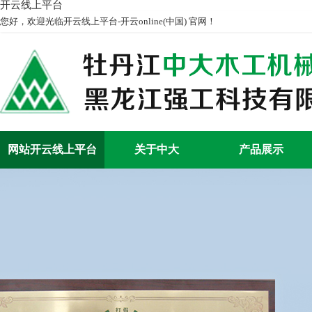
开云线上平台
您好，欢迎光临开云线上平台-开云online(中国) 官网！
网站开云线上平台
关于中大
产品展示