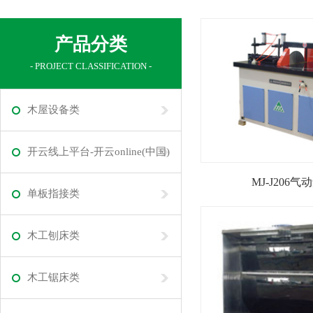
产品分类
- PROJECT CLASSIFICATION -
木屋设备类
开云线上平台-开云online(中国)
MJ-J206
单板指接类
木工刨床类
木工锯床类