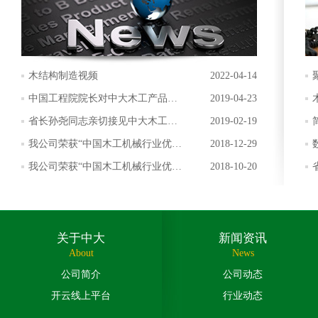
木结构制造视频
2022-04-14
中国工程院院长对中大木工产品给
2019-04-23
予好评
省长孙尧同志亲切接见中大木工总
2019-02-19
经理
我公司荣获“中国木工机械行业优秀
2018-12-29
实木加工机械生产企业”称号
我公司荣获“中国木工机械行业优秀
2018-10-20
科技创新企业”称号
关于中大
新闻资讯
About
News
公司简介
公司动态
开云线上平台
行业动态