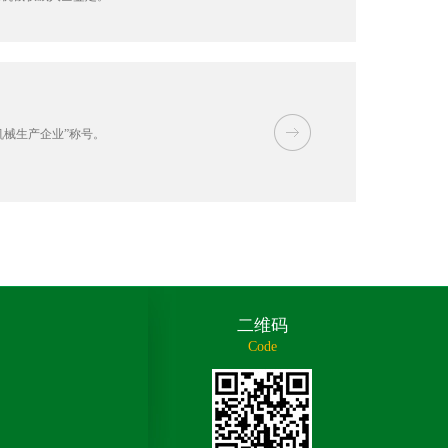
机械生产企业”称号。
二维码
Code