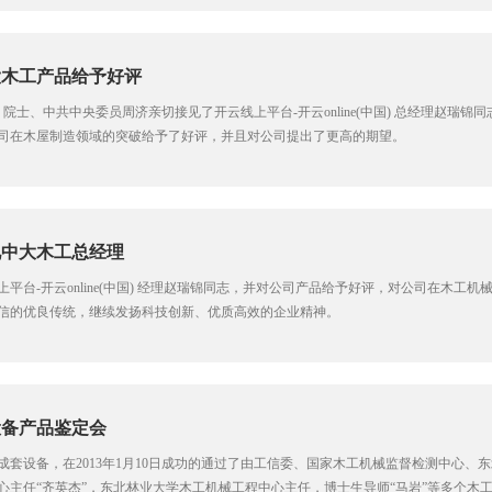
大木工产品给予好评
、院士、中共中央委员周济亲切接见了开云线上平台-开云online(中国) 总经理赵瑞
司在木屋制造领域的突破给予了好评，并且对公司提出了更高的期望。
见中大木工总经理
平台-开云online(中国) 经理赵瑞锦同志，并对公司产品给予好评，对公司在木工
信的优良传统，继续发扬科技创新、优质高效的企业精神。
设备产品鉴定会
套设备，在2013年1月10日成功的通过了由工信委、国家木工机械监督检测中心、
心主任“齐英杰”，东北林业大学木工机械工程中心主任，博士生导师“马岩”等多个木