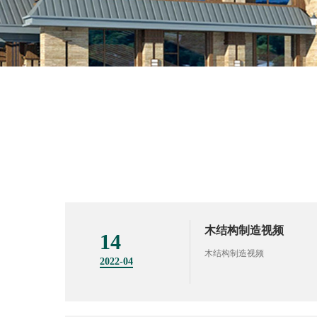
木结构制造视频
14
木结构制造视频
2022-04