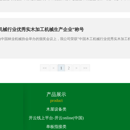
机械行业优秀实木加工机械生产企业”称号
顺德由中国林业机械协会举办的颁奖会议上，我公司荣获“中国木工机械行业优秀实木加工
<<
<
1
2
>
>>
产品展示
product
木屋设备类
开云线上平台-开云online(中国)
单板指接类