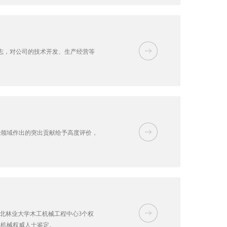
锦同志，对公司的技术开发、生产经营等
机械领域作出的突出贡献给予高度评价，
东北林业大学木工机械工程中心3个权
工机械权威人士鉴定。