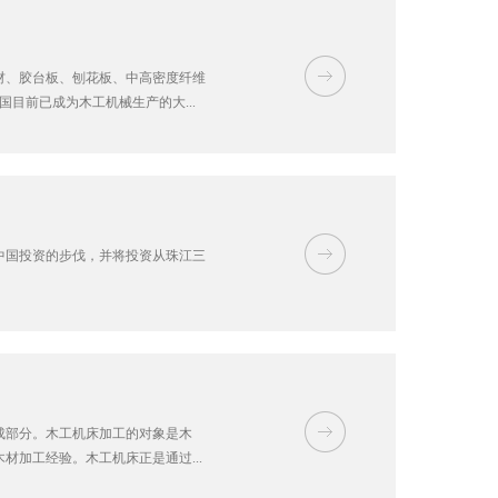
材、胶台板、刨花板、中高密度纤维
国目前已成为木工机械生产的大...
中国投资的步伐，并将投资从珠江三
成部分。木工机床加工的对象是木
加工经验。木工机床正是通过...