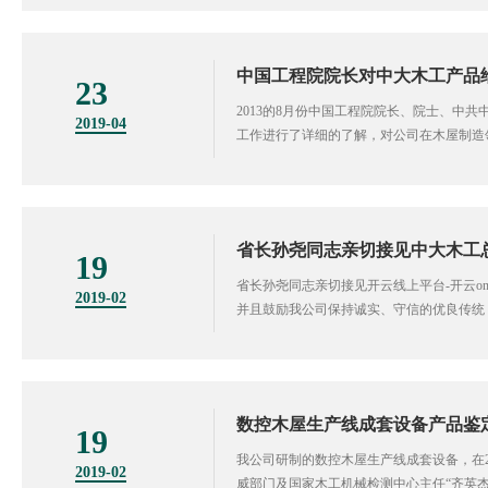
中国工程院院长对中大木工产品
23
2013的8月份中国工程院院长、院士、中共
2019-04
工作进行了详细的了解，对公司在木屋制造
省长孙尧同志亲切接见中大木工
19
省长孙尧同志亲切接见开云线上平台-开云on
2019-02
并且鼓励我公司保持诚实、守信的优良传统
数控木屋生产线成套设备产品鉴
19
我公司研制的数控木屋生产线成套设备，在2
2019-02
威部门及国家木工机械检测中心主任“齐英杰